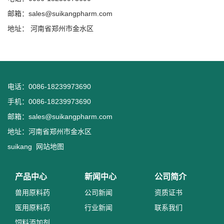
邮箱：
sales@suikangpharm.com
地址： 河南省郑州市金水区
电话：0086-18239973690
手机：0086-18239973690
邮箱：
sales@suikangpharm.com
地址：河南省郑州市金水区
suikang
网站地图
产品中心
新闻中心
公司简介
兽用原料药
公司新闻
资质证书
医用原料药
行业新闻
联系我们
饲料添加剂