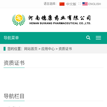
语言选择：
∷
导航菜单
Toggl
navig
您的位置：
网站首页
>
应用中心
>
资质证书
资质证书
导航栏目