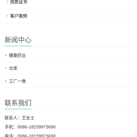
资质证书
客户案例
新闻中心
穗康药业
仓库
工厂一角
联系我们
联系人：王女士
手机：0086-18239973690
电话：0086-18239973690