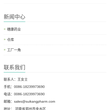
新闻中心
穗康药业
仓库
工厂一角
联系我们
联系人：王女士
手机：0086-18239973690
电话：0086-18239973690
邮箱：
sales@suikangpharm.com
地址： 河南省郑州市金水区