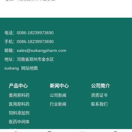
电话：0086-18239973690
手机：0086-18239973690
邮箱：
sales@suikangpharm.com
地址：河南省郑州市金水区
suikang
网站地图
产品中心
新闻中心
公司简介
兽用原料药
公司新闻
资质证书
医用原料药
行业新闻
联系我们
饲料添加剂
医药中间体
其他