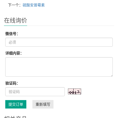
下一个：
硫酸安普霉素
在线询价
微信号：
详细内容：
验证码：
提交订单
重新填写