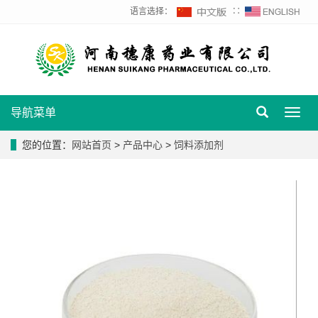
语言选择：
∷
导航菜单
Toggl
navig
您的位置：
网站首页
>
产品中心
>
饲料添加剂