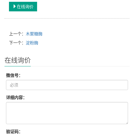
在线询价
上一个：
木聚糖酶
下一个：
淀粉酶
在线询价
微信号：
详细内容：
验证码：