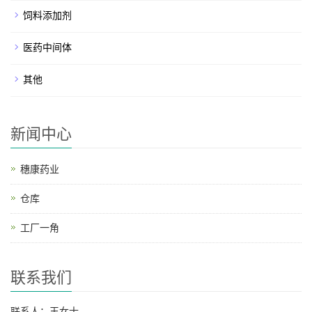
饲料添加剂
医药中间体
其他
新闻中心
穗康药业
仓库
工厂一角
联系我们
联系人：王女士