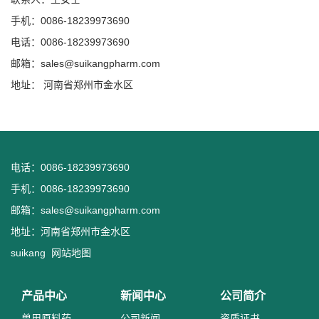
手机：0086-18239973690
电话：0086-18239973690
邮箱：
sales@suikangpharm.com
地址： 河南省郑州市金水区
电话：0086-18239973690
手机：0086-18239973690
邮箱：
sales@suikangpharm.com
地址：河南省郑州市金水区
suikang
网站地图
产品中心
新闻中心
公司简介
兽用原料药
公司新闻
资质证书